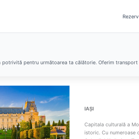
Rezerv
 potrivită pentru următoarea ta călătorie. Oferim transport s
IAȘI
Capitala culturală a Mo
istoric. Cu numeroase 